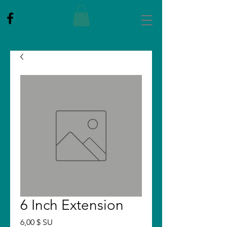
6 Inch Extension
Price
6,00 $ SU