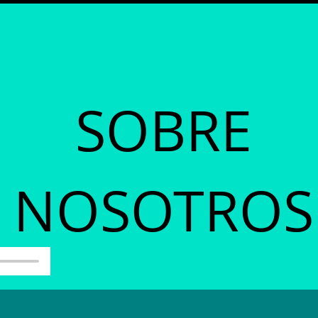
SOBRE
NOSOTROS