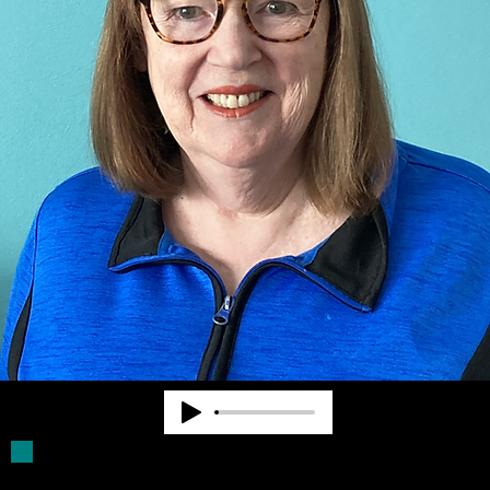
Deb Parker ha sido miembro de la Junta