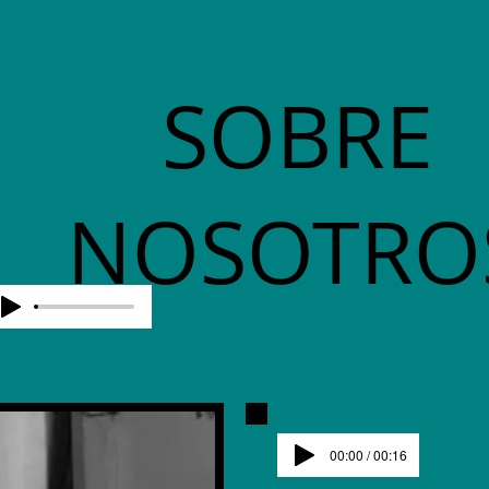
SOBRE
NOSOTRO
00:00 / 00:16