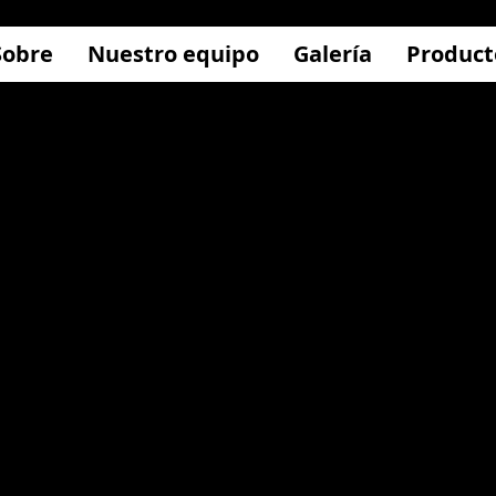
Sobre
Nuestro equipo
Galería
Product