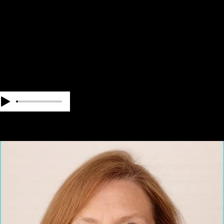
NUESTRO
EQUIPO