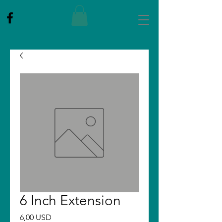
6 Inch Extension
Ár
6,00 USD