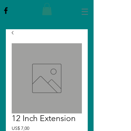
12 Inch Extension
Price
US$ 7,00