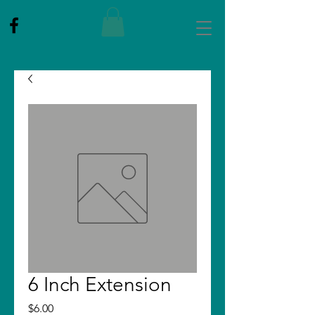
6 Inch Extension
मूल्य
$6.00