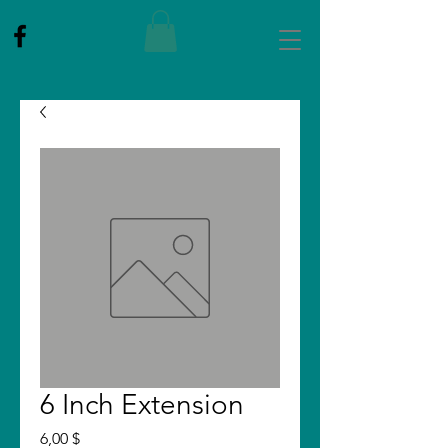
6 Inch Extension
Цена
6,00 $